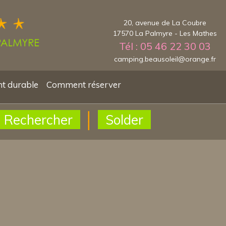
20, avenue de La Coubre
17570 La Palmyre - Les Mathes
Tél : 05 46 22 30 03
camping.beausoleil@orange.fr
t durable
Comment réserver
Rechercher
Solder