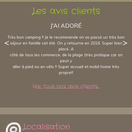
Les avis clients
J'AI ADORÉ
Très bon camping !! Je le recommande on as passé un très bon
séjour en famille cet été. On y retourne en 2016. Super bien
placé. A
côté de tous les commerce, de la plage (très pratique car on
peut y
aller à pied ou en vélo !! Super accueil et mobil home très
propre!!
lire tous nos avis clients...
Localisation