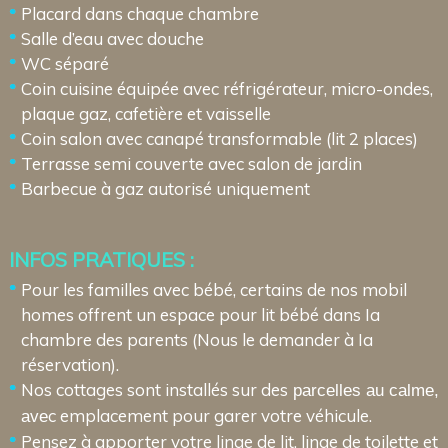
Placard dans chaque chambre
Salle d’eau avec douche
WC séparé
Coin cuisine équipée avec réfrigérateur, micro-ondes,
plaque gaz, cafetière et vaisselle
Coin salon avec canapé transformable (lit 2 places)
Terrasse semi couverte avec salon de jardin
Barbecue à gaz autorisé uniquement
INFOS PRATIQUES :
Pour les familles avec bébé, certains de nos mobil
homes offrent un espace pour lit bébé dans Ia
chambre des parents (Nous le demander à Ia
réservation).
Nos cottages sont installés sur des
parcelles au calme,
c emplacement pour garer votre véhicule.
ave
Pensez à apporter votre linge de lit, linge de toilette et