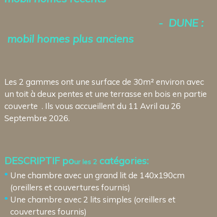
- DUNE :
mobil homes plus anciens
Les 2 gammes ont une surface de 30m² environ avec
un toit à deux pentes et une terrasse en bois en partie
couverte . Ils vous accueillent du 11 Avril au 26
Septembre 2026.
DESCRIPTIF po
catégories:
ur les 2
Une chambre avec un grand lit de 140x190cm
(oreillers et couvertures fournis)
Une chambre avec 2 lits simples (oreillers et
couvertures fournis)