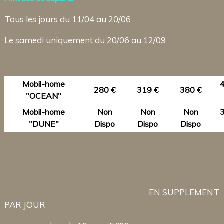
Tous les jours du 11/04 au 20/06
Le samedi uniquement du 20/06 au 12/09
Mobil-home
280 €
319 €
380 €
"OCEAN"
Mobil-home
Non
Non
Non
"DUNE"
Dispo
Dispo
Dispo
EN SUPPLEMENT
PAR JOUR