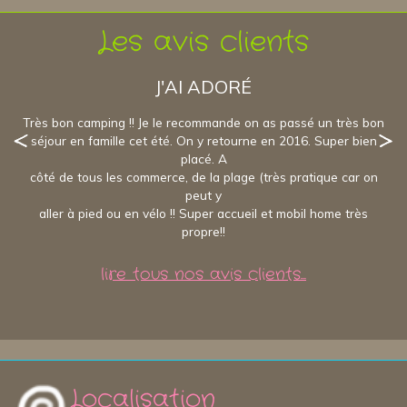
Les avis clients
J'AI ADORÉ
Très bon camping !! Je le recommande on as passé un très bon
séjour en famille cet été. On y retourne en 2016. Super bien
placé. A
côté de tous les commerce, de la plage (très pratique car on
peut y
aller à pied ou en vélo !! Super accueil et mobil home très
propre!!
lire tous nos avis clients...
Localisation