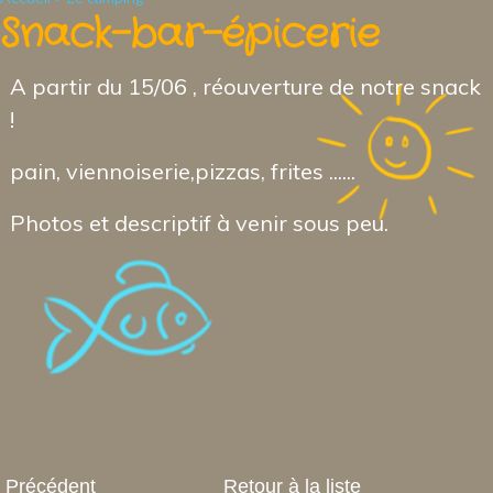
Snack-bar-épicerie
A partir du 15/06 , réouverture de notre snack
!
pain, viennoiserie,pizzas, frites ......
Photos et descriptif à venir sous peu.
Précédent
Retour à la liste