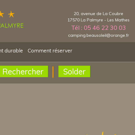
20, avenue de La Coubre
17570 La Palmyre - Les Mathes
Tél : 05 46 22 30 03
camping.beausoleil@orange.fr
t durable
Comment réserver
Rechercher
Solder