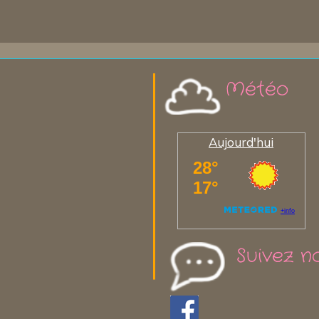
Météo
Aujourd'hui
Suivez n