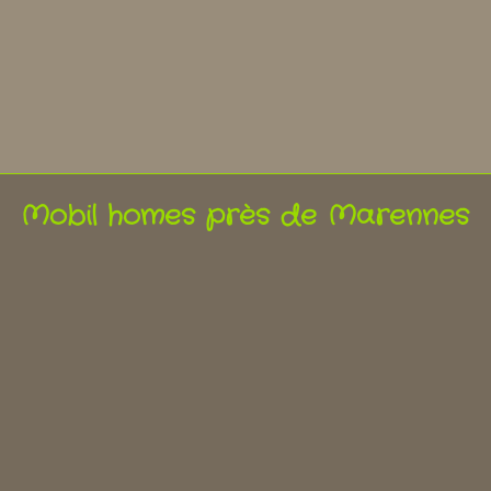
Mobil homes près de Marennes