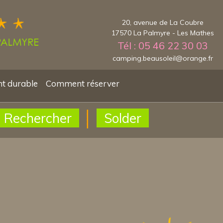
20, avenue de La Coubre
17570 La Palmyre - Les Mathes
Tél : 05 46 22 30 03
camping.beausoleil@orange.fr
t durable
Comment réserver
Rechercher
Solder