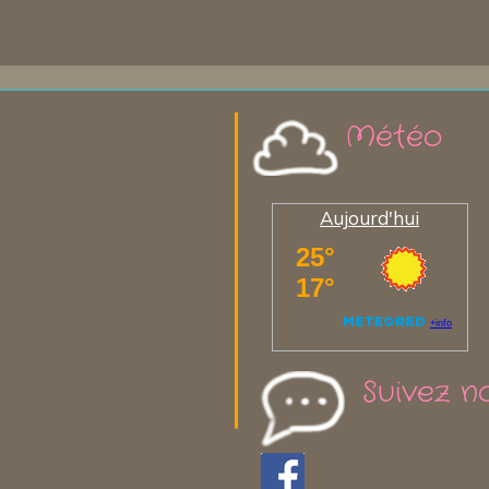
Météo
Aujourd'hui
Suivez n