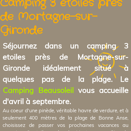
Camping 3 etoiles près
de Mortagne-sur-
Gironde
Séjournez dans un camping 3
etoiles près de Mortagne-sur-
Gironde idéalement situé à
quelques pas de la plage. Le
Camping Beausoleil
vous accueille
d'avril à septembre.
Au coeur d'une pinède, véritable havre de verdure, et à
seulement 400 mètres de la plage de Bonne Anse,
choisissez de passer vos prochaines vacances au