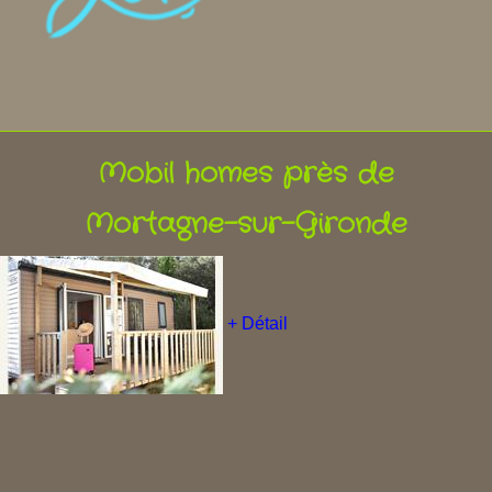
Mobil homes près de
Mortagne-sur-Gironde
+ Détail