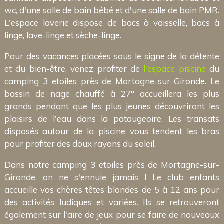
wc, d'une salle de bain bébé et d'une salle de bain PMR.
L'espace laverie dispose de bacs à vaisselle, bacs à
linge, lave-linge et sèche-linge.
Pour des vacances placées sous le signe de la détente
et du bien-être, venez profiter de
l'espace piscine
du
camping 3 etoiles près de Mortagne-sur-Gironde. Le
bassin de nage chauffé à 27° accueillera les plus
grands pendant que les plus jeunes découvriront les
plaisirs de l'eau dans la pataugeoire. Les transats
disposés autour de la piscine vous tendent les bras
pour profiter des doux rayons du soleil.
Dans notre camping 3 etoiles près de Mortagne-sur-
Gironde, on ne s'ennuie jamais ! Le club enfants
accueille vos chères têtes blondes de 5 à 12 ans pour
des activités ludiques et variées. Ils se retrouveront
également sur l'aire de jeux pour se faire de nouveaux