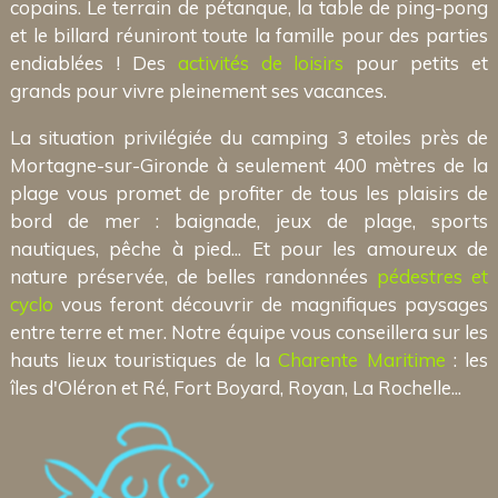
copains. Le terrain de pétanque, la table de ping-pong
et le billard réuniront toute la famille pour des parties
endiablées ! Des
activités de loisirs
pour petits et
grands pour vivre pleinement ses vacances.
La situation privilégiée du camping 3 etoiles près de
Mortagne-sur-Gironde à seulement 400 mètres de la
plage vous promet de profiter de tous les plaisirs de
bord de mer : baignade, jeux de plage, sports
nautiques, pêche à pied... Et pour les amoureux de
nature préservée, de belles randonnées
pédestres et
cyclo
vous feront découvrir de magnifiques paysages
entre terre et mer. Notre équipe vous conseillera sur les
hauts lieux touristiques de la
Charente Maritime
: les
îles d'Oléron et Ré, Fort Boyard, Royan, La Rochelle...