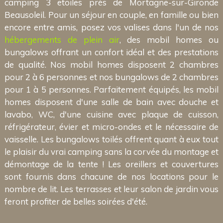
camping 3 etoiles près de Mortagne-sur-Gironde
Beausoleil. Pour un séjour en couple, en famille ou bien
encore entre amis, posez vos valises dans l'un de nos
hébergements de plein air
, des mobil homes ou
bungalows offrant un confort idéal et des prestations
de qualité. Nos mobil homes disposent 2 chambres
pour 2 à 6 personnes et nos bungalows de 2 chambres
pour 1 à 5 personnes. Parfaitement équipés, les mobil
homes disposent d'une salle de bain avec douche et
lavabo, WC, d'une cuisine avec plaque de cuisson,
réfrigérateur, évier et micro-ondes et le nécessaire de
vaisselle. Les bungalows toilés offrent quant à eux tout
le plaisir du vrai camping sans la corvée du montage et
démontage de la tente ! Les oreillers et couvertures
sont fournis dans chacune de nos locations pour le
nombre de lit. Les terrasses et leur salon de jardin vous
feront profiter de belles soirées d'été.