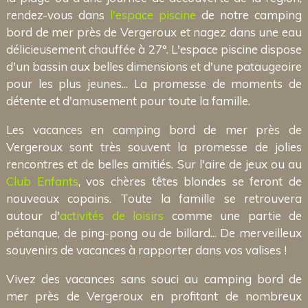
rendez-vous dans
l'espace piscine
de notre camping
bord de mer près de Vergeroux et nagez dans une eau
délicieusement chauffée à 27°. L'espace piscine dispose
d'un bassin aux belles dimensions et d'une pataugeoire
pour les plus jeunes... La promesse de moments de
détente et d'amusement pour toute la famille.
Les vacances en camping bord de mer près de
Vergeroux sont très souvent la promesse de jolies
rencontres et de belles amitiés. Sur l'aire de jeux ou au
Club Enfants
, vos chères têtes blondes se feront de
nouveaux copains. Toute la famille se retrouvera
autour d'
activités de loisirs
comme une partie de
pétanque, de ping-pong ou de billard... De merveilleux
souvenirs de vacances à rapporter dans vos valises !
Vivez des vacances sans souci au camping bord de
mer près de Vergeroux en profitant de nombreux