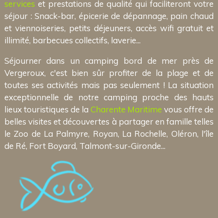
services
et prestations de qualité qui faciliteront votre
séjour : Snack-bar, épicerie de dépannage, pain chaud
et viennoiseries, petits déjeuners, accès wifi gratuit et
illimité, barbecues collectifs, laverie...
Séjourner dans un camping bord de mer près de
Vergeroux, c'est bien sûr profiter de la plage et de
toutes ses activités mais pas seulement ! La situation
exceptionnelle de notre camping proche des hauts
lieux touristiques de la
Charente Maritime
vous offre de
belles visites et découvertes à partager en famille telles
le Zoo de La Palmyre, Royan, La Rochelle, Oléron, l'île
de Ré, Fort Boyard, Talmont-sur-Gironde...