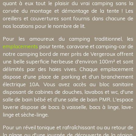
quant à eux tout le plaisir du vrai camping sans la
corvée du montage et démontage de la tente ! Les
oreillers et couvertures sont fournis dans chacune de
nos locations pour le nombre de lit.
Pour les amoureux du camping traditionnel, les
emplacements
pour tente, caravane et camping-car de
notre camping bord de mer près de Vergeroux offrent
une belle superficie herbeuse d'environ 100m² et sont
délimités par des haies vives. Chaque emplacement
dispose d'une place de parking et d'un branchement
électrique 10A. Vous avez accès au bloc sanitaire
disposant de cabines de douches, lavabos et wc, d'une
salle de bain bébé et d'une salle de bain PMR. L'espace
laverie dispose de bacs à vaisselle, bacs à linge, lave-
linge et sèche-linge.
Pour un réveil tonique et rafraîchissant ou au retour de
la plage ou d'une journée de découverte de la région,