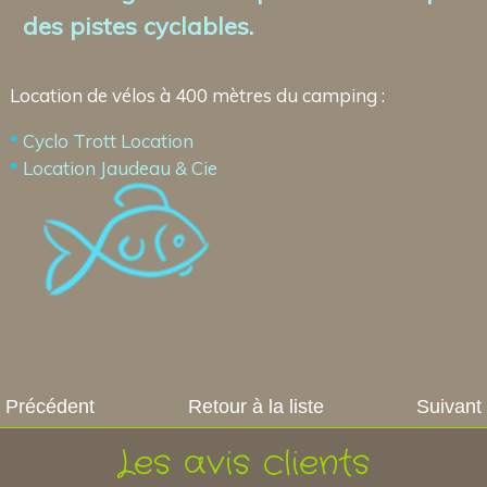
des pistes cyclables.
Location de vélos à 400 mètres du camping :
Cyclo Trott Location
Location Jaudeau & Cie
Précédent
Retour à la liste
Suivant
Les avis clients