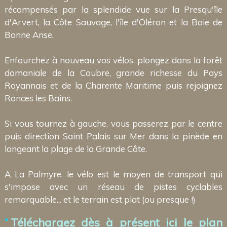
récompensés par la splendide vue sur la Presqu'île
d'Arvert, la Côte Sauvage, l'île d'Oléron et la Baie de
Bonne Anse.
Enfourchez à nouveau vos vélos, plongez dans la forêt
domaniale de la Coubre, grande richesse du Pays
Royannais et de la Charente Maritime puis rejoignez
Ronces les Bains.
Si vous tournez à gauche, vous passerez par le centre
puis direction Saint Palais sur Mer dans la pinède en
longeant la plage de la Grande Côte.
A La Palmyre, le vélo est le moyen de transport qui
s'impose avec un réseau de pistes cyclables
remarquable... et le terrain est plat (ou presque !)
Téléchargez dès à présent ici le plan