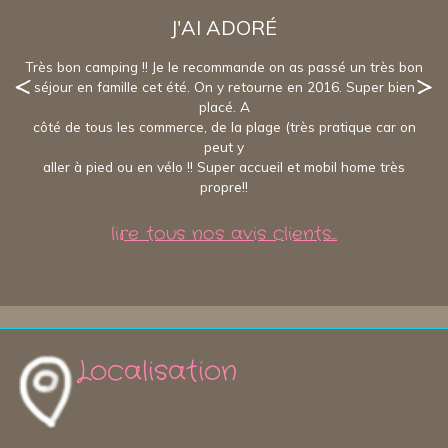
J'AI ADORÉ
Très bon camping !! Je le recommande on as passé un très bon
séjour en famille cet été. On y retourne en 2016. Super bien
placé. A
côté de tous les commerce, de la plage (très pratique car on
peut y
aller à pied ou en vélo !! Super accueil et mobil home très
propre!!
lire tous nos avis clients...
Localisation