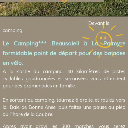
Devant le
camping
Le Camping*** Beausoleil à La Palmyre
formidable point de départ pour des balades
en vélo.
A la sortie du camping, 40 kilomètres de pistes
cyclables goudronnées et securisées vous attendent
pour des promenades en famille.
En sortant du camping, tournez à droite, et roulez vers
la Baie de Bonne Anse, puis faîtes une pause au pied
du Phare de la Coubre.
Après avoir gravi les 300 marches, vous serez