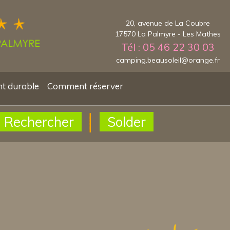
20, avenue de La Coubre
17570 La Palmyre - Les Mathes
Tél : 05 46 22 30 03
camping.beausoleil@orange.fr
t durable
Comment réserver
Rechercher
Solder