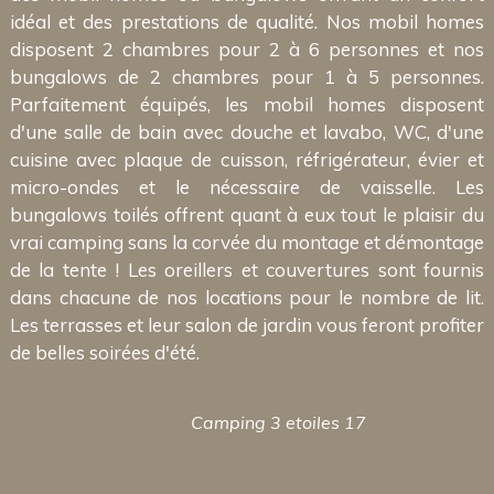
idéal et des prestations de qualité. Nos mobil homes
disposent 2 chambres pour 2 à 6 personnes et nos
bungalows de 2 chambres pour 1 à 5 personnes.
Parfaitement équipés, les mobil homes disposent
d'une salle de bain avec douche et lavabo, WC, d'une
cuisine avec plaque de cuisson, réfrigérateur, évier et
micro-ondes et le nécessaire de vaisselle. Les
bungalows toilés offrent quant à eux tout le plaisir du
vrai camping sans la corvée du montage et démontage
de la tente ! Les oreillers et couvertures sont fournis
dans chacune de nos locations pour le nombre de lit.
Les terrasses et leur salon de jardin vous feront profiter
de belles soirées d'été.
Camping 3 etoiles 17