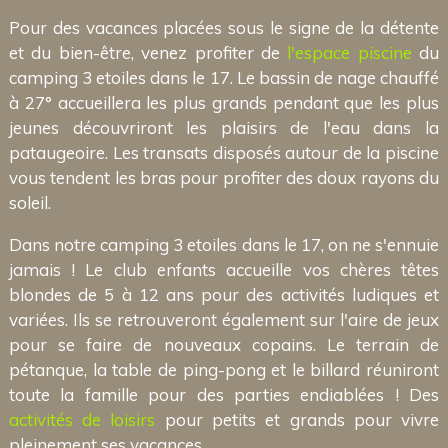
Pour des vacances placées sous le signe de la détente
et du bien-être, venez profiter de
l'espace piscine
du
camping 3 etoiles dans le 17. Le bassin de nage chauffé
à 27° accueillera les plus grands pendant que les plus
jeunes découvriront les plaisirs de l'eau dans la
pataugeoire. Les transats disposés autour de la piscine
vous tendent les bras pour profiter des doux rayons du
soleil.
Dans notre camping 3 etoiles dans le 17, on ne s'ennuie
jamais ! Le club enfants accueille vos chères têtes
blondes de 5 à 12 ans pour des activités ludiques et
variées. Ils se retrouveront également sur l'aire de jeux
pour se faire de nouveaux copains. Le terrain de
pétanque, la table de ping-pong et le billard réuniront
toute la famille pour des parties endiablées ! Des
activités de loisirs
pour petits et grands pour vivre
pleinement ses vacances.