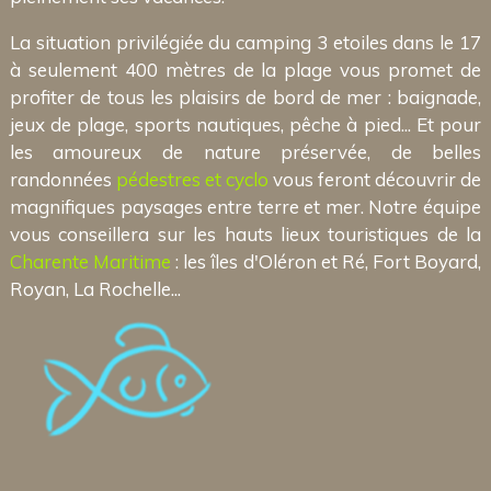
La situation privilégiée du camping 3 etoiles dans le 17
à seulement 400 mètres de la plage vous promet de
profiter de tous les plaisirs de bord de mer : baignade,
jeux de plage, sports nautiques, pêche à pied... Et pour
les amoureux de nature préservée, de belles
randonnées
pédestres et cyclo
vous feront découvrir de
magnifiques paysages entre terre et mer. Notre équipe
vous conseillera sur les hauts lieux touristiques de la
Charente Maritime
: les îles d'Oléron et Ré, Fort Boyard,
Royan, La Rochelle...