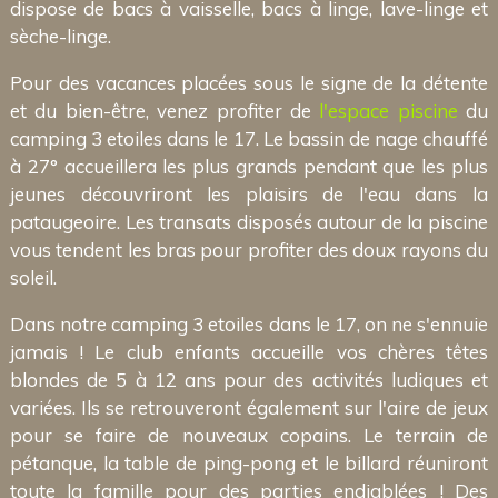
dispose de bacs à vaisselle, bacs à linge, lave-linge et
sèche-linge.
Pour des vacances placées sous le signe de la détente
et du bien-être, venez profiter de
l'espace piscine
du
camping 3 etoiles dans le 17. Le bassin de nage chauffé
à 27° accueillera les plus grands pendant que les plus
jeunes découvriront les plaisirs de l'eau dans la
pataugeoire. Les transats disposés autour de la piscine
vous tendent les bras pour profiter des doux rayons du
soleil.
Dans notre camping 3 etoiles dans le 17, on ne s'ennuie
jamais ! Le club enfants accueille vos chères têtes
blondes de 5 à 12 ans pour des activités ludiques et
variées. Ils se retrouveront également sur l'aire de jeux
pour se faire de nouveaux copains. Le terrain de
pétanque, la table de ping-pong et le billard réuniront
toute la famille pour des parties endiablées ! Des