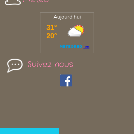
Aujourd'hui
Suivez nous