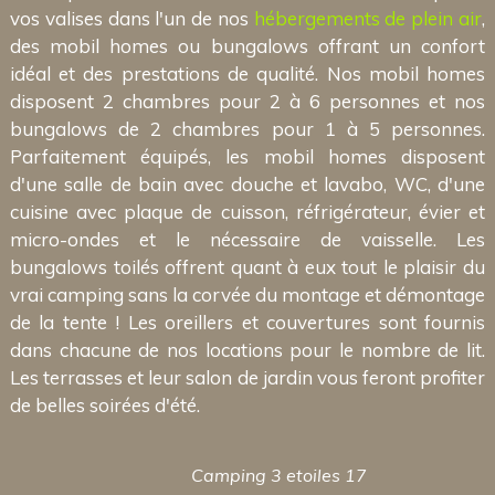
vos valises dans l'un de nos
hébergements de plein air
,
des mobil homes ou bungalows offrant un confort
idéal et des prestations de qualité. Nos mobil homes
disposent 2 chambres pour 2 à 6 personnes et nos
bungalows de 2 chambres pour 1 à 5 personnes.
Parfaitement équipés, les mobil homes disposent
d'une salle de bain avec douche et lavabo, WC, d'une
cuisine avec plaque de cuisson, réfrigérateur, évier et
micro-ondes et le nécessaire de vaisselle. Les
bungalows toilés offrent quant à eux tout le plaisir du
vrai camping sans la corvée du montage et démontage
de la tente ! Les oreillers et couvertures sont fournis
dans chacune de nos locations pour le nombre de lit.
Les terrasses et leur salon de jardin vous feront profiter
de belles soirées d'été.
Camping 3 etoiles 17