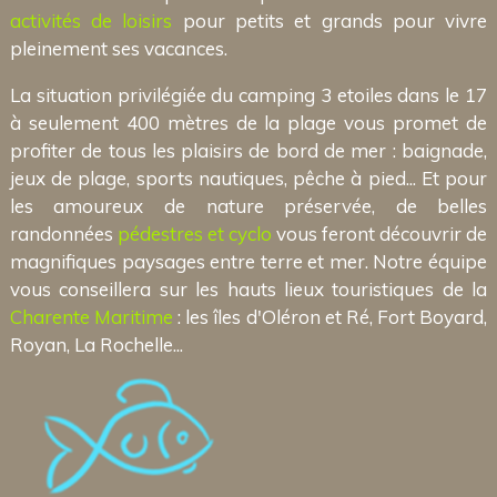
activités de loisirs
pour petits et grands pour vivre
pleinement ses vacances.
La situation privilégiée du camping 3 etoiles dans le 17
à seulement 400 mètres de la plage vous promet de
profiter de tous les plaisirs de bord de mer : baignade,
jeux de plage, sports nautiques, pêche à pied... Et pour
les amoureux de nature préservée, de belles
randonnées
pédestres et cyclo
vous feront découvrir de
magnifiques paysages entre terre et mer. Notre équipe
vous conseillera sur les hauts lieux touristiques de la
Charente Maritime
: les îles d'Oléron et Ré, Fort Boyard,
Royan, La Rochelle...