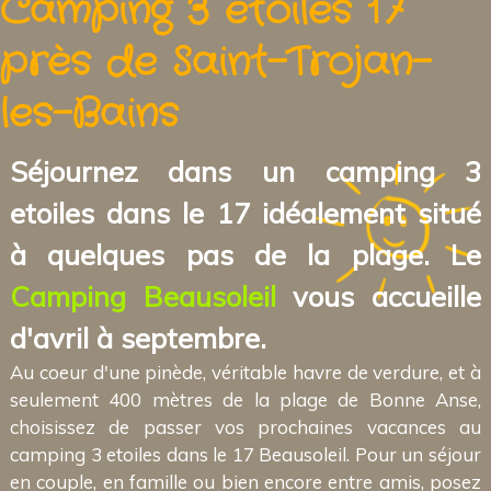
Camping 3 etoiles 17
près de Saint-Trojan-
les-Bains
Séjournez dans un camping 3
etoiles dans le 17 idéalement situé
à quelques pas de la plage. Le
Camping Beausoleil
vous accueille
d'avril à septembre.
Au coeur d'une pinède, véritable havre de verdure, et à
seulement 400 mètres de la plage de Bonne Anse,
choisissez de passer vos prochaines vacances au
camping 3 etoiles dans le 17 Beausoleil. Pour un séjour
en couple, en famille ou bien encore entre amis, posez