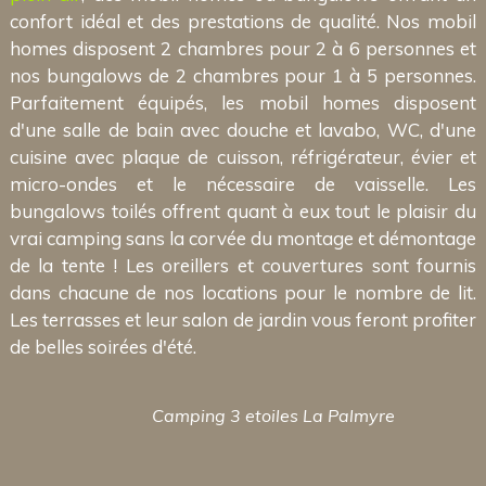
confort idéal et des prestations de qualité. Nos mobil
homes disposent 2 chambres pour 2 à 6 personnes et
nos bungalows de 2 chambres pour 1 à 5 personnes.
Parfaitement équipés, les mobil homes disposent
d'une salle de bain avec douche et lavabo, WC, d'une
cuisine avec plaque de cuisson, réfrigérateur, évier et
micro-ondes et le nécessaire de vaisselle. Les
bungalows toilés offrent quant à eux tout le plaisir du
vrai camping sans la corvée du montage et démontage
de la tente ! Les oreillers et couvertures sont fournis
dans chacune de nos locations pour le nombre de lit.
Les terrasses et leur salon de jardin vous feront profiter
de belles soirées d'été.
Camping 3 etoiles La Palmyre