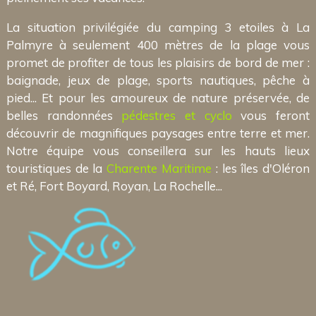
La situation privilégiée du camping 3 etoiles à La
Palmyre à seulement 400 mètres de la plage vous
promet de profiter de tous les plaisirs de bord de mer :
baignade, jeux de plage, sports nautiques, pêche à
pied... Et pour les amoureux de nature préservée, de
belles randonnées
pédestres et cyclo
vous feront
découvrir de magnifiques paysages entre terre et mer.
Notre équipe vous conseillera sur les hauts lieux
touristiques de la
Charente Maritime
: les îles d'Oléron
et Ré, Fort Boyard, Royan, La Rochelle...