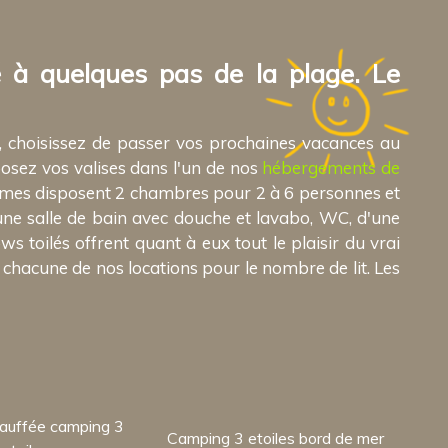
 à quelques pas de la plage. Le
, choisissez de passer vos prochaines vacances au
posez vos valises dans l'un de nos
hébergements de
homes disposent 2 chambres pour 2 à 6 personnes et
ne salle de bain avec douche et lavabo, WC, d'une
ws toilés offrent quant à eux tout le plaisir du vrai
chacune de nos locations pour le nombre de lit. Les
hauffée camping 3
Camping 3 etoiles bord de mer