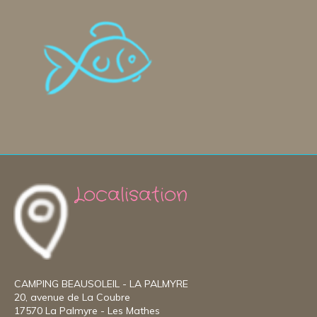
Localisation
CAMPING BEAUSOLEIL - LA PALMYRE
20, avenue de La Coubre
17570 La Palmyre - Les Mathes