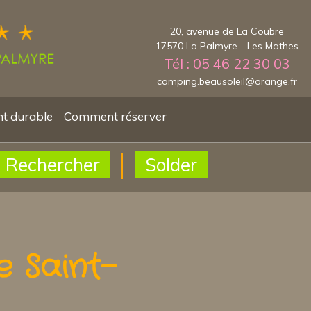
20, avenue de La Coubre
17570 La Palmyre - Les Mathes
Tél : 05 46 22 30 03
camping.beausoleil@orange.fr
t durable
Comment réserver
Rechercher
Solder
 Saint-