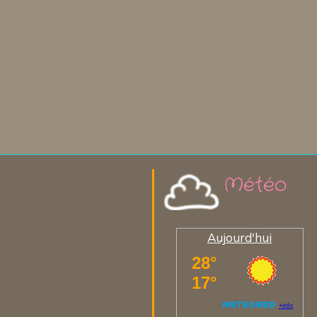
Météo
Aujourd'hui