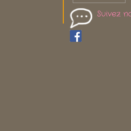
Suivez n