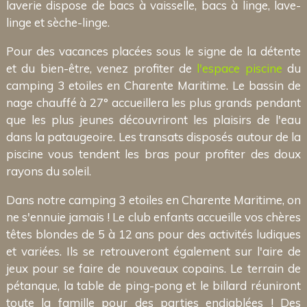
laverie dispose de bacs à vaisselle, bacs à linge, lave-
linge et sèche-linge.
Pour des vacances placées sous le signe de la détente
et du bien-être, venez profiter de
l'espace piscine
du
camping 3 etoiles en Charente Maritime. Le bassin de
nage chauffé à 27° accueillera les plus grands pendant
que les plus jeunes découvriront les plaisirs de l'eau
dans la pataugeoire. Les transats disposés autour de la
piscine vous tendent les bras pour profiter des doux
rayons du soleil.
Dans notre camping 3 etoiles en Charente Maritime, on
ne s'ennuie jamais ! Le club enfants accueille vos chères
têtes blondes de 5 à 12 ans pour des activités ludiques
et variées. Ils se retrouveront également sur l'aire de
jeux pour se faire de nouveaux copains. Le terrain de
pétanque, la table de ping-pong et le billard réuniront
toute la famille pour des parties endiablées ! Des