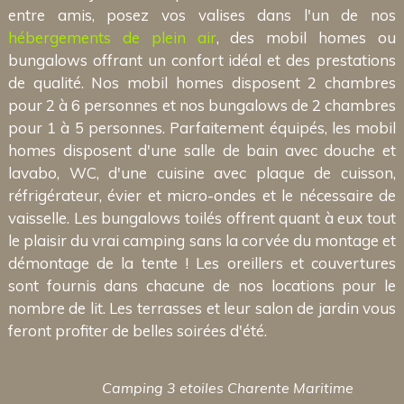
entre amis, posez vos valises dans l'un de nos
hébergements de plein air
, des mobil homes ou
bungalows offrant un confort idéal et des prestations
de qualité. Nos mobil homes disposent 2 chambres
pour 2 à 6 personnes et nos bungalows de 2 chambres
pour 1 à 5 personnes. Parfaitement équipés, les mobil
homes disposent d'une salle de bain avec douche et
lavabo, WC, d'une cuisine avec plaque de cuisson,
réfrigérateur, évier et micro-ondes et le nécessaire de
vaisselle. Les bungalows toilés offrent quant à eux tout
le plaisir du vrai camping sans la corvée du montage et
démontage de la tente ! Les oreillers et couvertures
sont fournis dans chacune de nos locations pour le
nombre de lit. Les terrasses et leur salon de jardin vous
feront profiter de belles soirées d'été.
Camping 3 etoiles Charente Maritime