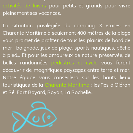
activités de loisirs
pour petits et grands pour vivre
pleinement ses vacances.
La situation privilégiée du camping 3 etoiles en
Charente Maritime à seulement 400 mètres de la plage
vous promet de profiter de tous les plaisirs de bord de
mer : baignade, jeux de plage, sports nautiques, pêche
à pied... Et pour les amoureux de nature préservée, de
belles randonnées
pédestres et cyclo
vous feront
découvrir de magnifiques paysages entre terre et mer.
Notre équipe vous conseillera sur les hauts lieux
touristiques de la
Charente Maritime
: les îles d'Oléron
et Ré, Fort Boyard, Royan, La Rochelle...