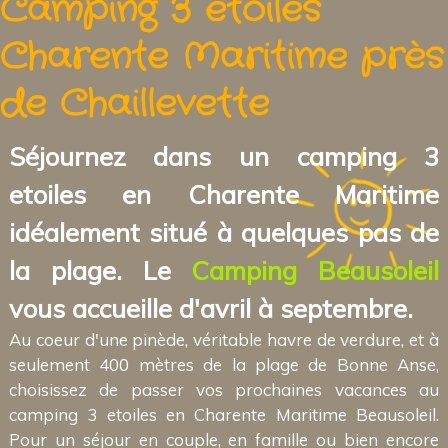
Camping 3 etoiles
Charente Maritime près
de Chaillevette
Séjournez dans un camping 3
etoiles en Charente Maritime
idéalement situé à quelques pas de
la plage. Le
Camping Beausoleil
vous accueille d'avril à septembre.
Au coeur d'une pinède, véritable havre de verdure, et à
seulement 400 mètres de la plage de Bonne Anse,
choisissez de passer vos prochaines vacances au
camping 3 etoiles en Charente Maritime Beausoleil.
Pour un séjour en couple, en famille ou bien encore