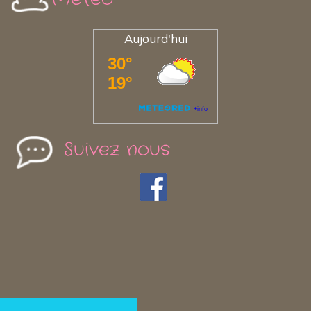
Aujourd'hui
Suivez nous