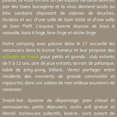
par des haies bocagères et ils vous donnent accès au
bloc sanitaire disposant de cabines de douches,
lavabos et wc, d'une salle de bain bébé et d'une salle
de bain PMR. L'espace laverie dispose de bacs à
vaisselle, bacs à linge, lave-linge et sèche-linge.
Notre camping avec piscine dans le 17 accueille les
vacanciers dans la bonne humeur et leur propose des
activités de loisirs
pour petits et grands : club enfants
de 5 à 12 ans, aire de jeux enfants, terrain de pétanque,
table de ping-pong, billard... Venez partager entre
résidents des moments de grande convivialité et
rapportez dans vos valises de merveilleux souvenirs de
vacances.
Snack-bar, épicerie de dépannage, pain chaud et
viennoiseries, petits déjeuners, accès wifi gratuit et
illimité, barbecues collectifs, laverie... sont autant de