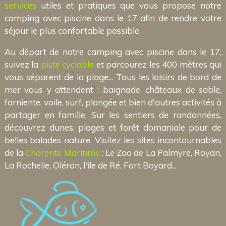
services
utiles et pratiques que vous propose notre
camping avec piscine dans le 17 afin de rendre votre
séjour le plus confortable possible.
Au départ de notre camping avec piscine dans le 17,
suivez la
piste cyclable
et parcourez les 400 mètres qui
vous séparent de la plage... Tous les loisirs de bord de
mer vous y attendent : baignade, châteaux de sable,
farniente, voile, surf, plongée et bien d'autres activités à
partager en famille. Sur les sentiers de randonnées,
découvrez dunes, plages et forêt domaniale pour de
belles balades nature. Visitez les sites incontournables
de la
Charente Maritime
: Le Zoo de La Palmyre, Royan,
La Rochelle, Oléron, l'île de Ré, Fort Boyard...