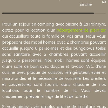
pis
piscine
Pour un séjour en camping avec piscine à La Palmyre,
optez pour la location d'un
hébergement de plein air
qui accueillera toute la famille ou vos amis. Nous vous
proposons des mobil homes avec 2 chambres pouvant
accueillir jusqu'à 6 personnes et des bungalows toilés
sans sanitaire avec 2 chambres pouvant accueillir
jusqu'à 5 personnes. Nos mobil homes sont équipés
d'une salle de bain avec douche et lavabo, WC, d'une
cuisine avec plaque de cuisson, réfrigérateur, évier et
micro-ondes et le nécessaire de vaisselle. Les oreillers
et couvertures sont fournis dans chacune de nos
locations pour le nombre de lit. Vous devez
uniquement prévoir le linge de lit et de toilette.
Si vous aimez vivre au plus proche de la nature, vous