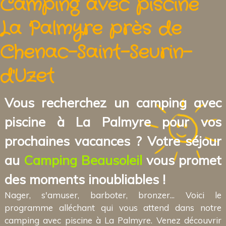
Camping avec piscine
La Palmyre près de
Chenac-Saint-Seurin-
d'Uzet
Vous recherchez un camping avec
piscine à La Palmyre pour vos
prochaines vacances ? Votre séjour
au
Camping Beausoleil
vous promet
des moments inoubliables !
Nager, s'amuser, barboter, bronzer... Voici le
programme alléchant qui vous attend dans notre
camping avec piscine à La Palmyre. Venez découvrir