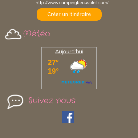
http://www.campingbeausoleil.com/
Créer un itinéraire
Météo
Aujourd'hui
Suivez nous