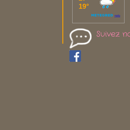
Suivez n