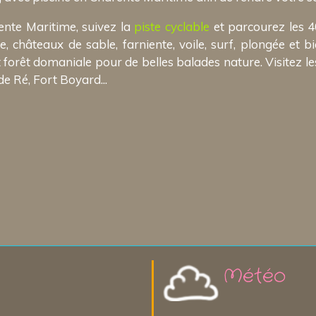
nte Maritime, suivez la
piste cyclable
et parcourez les 4
 châteaux de sable, farniente, voile, surf, plongée et bi
forêt domaniale pour de belles balades nature. Visitez le
de Ré, Fort Boyard...
Météo