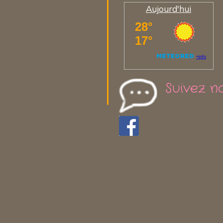
Aujourd'hui
Suivez n