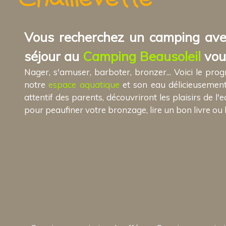
Vous recherchez un camping avec
séjour au
Camping Beausoleil
vou
Nager, s'amuser, barboter, bronzer... Voici le p
notre
espace aquatique
et son eau délicieusement 
attentif des parents, découvriront les plaisirs de 
pour peaufiner votre bronzage, lire un bon livre ou 