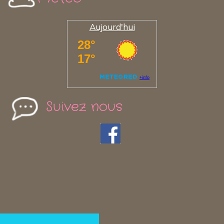
Aujourd'hui
Suivez nous