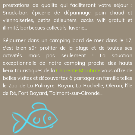
prestations de qualité qui faciliteront votre séjour :
Snack-bar, épicerie de dépannage, pain chaud et
viennoiseries, petits déjeuners, accès wifi gratuit et
illimité, barbecues collectifs, laverie...
Séjourner dans un camping bord de mer dans le 17,
c'est bien sûr profiter de la plage et de toutes ses
activités mais pas seulement ! La situation
exceptionnelle de notre camping proche des hauts
lieux touristiques de la
Charente Maritime
vous offre de
belles visites et découvertes à partager en famille telles
le Zoo de La Palmyre, Royan, La Rochelle, Oléron, l'île
de Ré, Fort Boyard, Talmont-sur-Gironde...