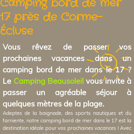
Camping bord de mer
17 près de Corme-
Écluse
Vous rêvez de passer vos
prochaines vacances dans un
camping bord de mer dans le 17 ?
Le
Camping Beausoleil
vous invite à
passer un agréable séjour à
quelques mètres de la plage.
Adeptes de la baignade, des sports nautiques et du
farniente, notre camping bord de mer dans le 17 est la
destination idéale pour vos prochaines vacances ! Avec