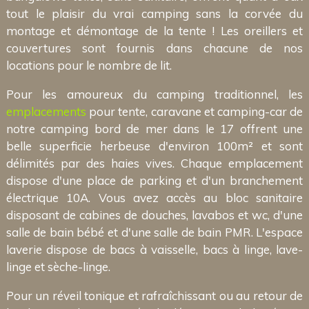
tout le plaisir du vrai camping sans la corvée du
montage et démontage de la tente ! Les oreillers et
couvertures sont fournis dans chacune de nos
locations pour le nombre de lit.
Pour les amoureux du camping traditionnel, les
emplacements
pour tente, caravane et camping-car de
notre camping bord de mer dans le 17 offrent une
belle superficie herbeuse d'environ 100m² et sont
délimités par des haies vives. Chaque emplacement
dispose d'une place de parking et d'un branchement
électrique 10A. Vous avez accès au bloc sanitaire
disposant de cabines de douches, lavabos et wc, d'une
salle de bain bébé et d'une salle de bain PMR. L'espace
laverie dispose de bacs à vaisselle, bacs à linge, lave-
linge et sèche-linge.
Pour un réveil tonique et rafraîchissant ou au retour de