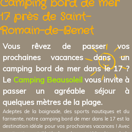
Camping bord de mer
17 près de Saint-
Romain-de-Benet
Vous rêvez de passer vos
prochaines vacances dans un
camping bord de mer dans le 17 ?
Le
Camping Beausoleil
vous invite à
passer un agréable séjour à
quelques mètres de la plage.
Adeptes de la baignade, des sports nautiques et du
farniente, notre camping bord de mer dans le 17 est la
destination idéale pour vos prochaines vacances ! Avec