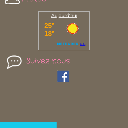
Aujourd'hui
Suivez nous