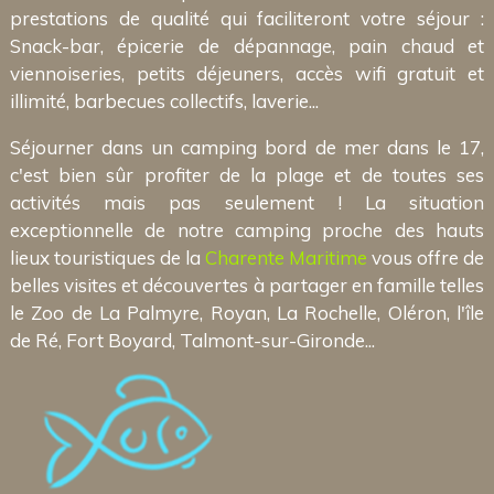
prestations de qualité qui faciliteront votre séjour :
Snack-bar, épicerie de dépannage, pain chaud et
viennoiseries, petits déjeuners, accès wifi gratuit et
illimité, barbecues collectifs, laverie...
Séjourner dans un camping bord de mer dans le 17,
c'est bien sûr profiter de la plage et de toutes ses
activités mais pas seulement ! La situation
exceptionnelle de notre camping proche des hauts
lieux touristiques de la
Charente Maritime
vous offre de
belles visites et découvertes à partager en famille telles
le Zoo de La Palmyre, Royan, La Rochelle, Oléron, l'île
de Ré, Fort Boyard, Talmont-sur-Gironde...