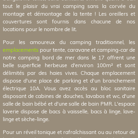
tout le plaisir du vrai camping sans la corvée du
montage et démontage de la tente ! Les oreillers et
couvertures sont fournis dans chacune de nos
locations pour le nombre de lit.
Pour les amoureux du camping traditionnel, les
emplacements
pour tente, caravane et camping-car de
notre camping bord de mer dans le 17 offrent une
belle superficie herbeuse d'environ 100m² et sont
délimités par des haies vives. Chaque emplacement
dispose d'une place de parking et d'un branchement
électrique 10A. Vous avez accès au bloc sanitaire
disposant de cabines de douches, lavabos et wc, d'une
salle de bain bébé et d'une salle de bain PMR. L'espace
laverie dispose de bacs à vaisselle, bacs à linge, lave-
linge et sèche-linge.
Pour un réveil tonique et rafraîchissant ou au retour de