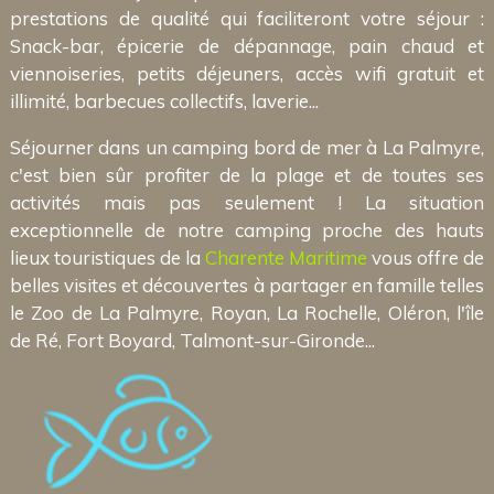
prestations de qualité qui faciliteront votre séjour :
Snack-bar, épicerie de dépannage, pain chaud et
viennoiseries, petits déjeuners, accès wifi gratuit et
illimité, barbecues collectifs, laverie...
Séjourner dans un camping bord de mer à La Palmyre,
c'est bien sûr profiter de la plage et de toutes ses
activités mais pas seulement ! La situation
exceptionnelle de notre camping proche des hauts
lieux touristiques de la
Charente Maritime
vous offre de
belles visites et découvertes à partager en famille telles
le Zoo de La Palmyre, Royan, La Rochelle, Oléron, l'île
de Ré, Fort Boyard, Talmont-sur-Gironde...