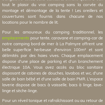
tout le plaisir du vrai camping sans la corvée du
montage et démontage de la tente ! Les oreillers et
couvertures sont fournis dans chacune de nos
locations pour le nombre de lit.
Pour les amoureux du camping traditionnel, les
emplacements
pour tente, caravane et camping-car de
notre camping bord de mer à La Palmyre offrent une
belle superficie herbeuse d'environ 100m² et sont
délimités par des haies vives. Chaque emplacement
dispose d'une place de parking et d'un branchement
électrique 10A. Vous avez accès au bloc sanitaire
disposant de cabines de douches, lavabos et wc, d'une
salle de bain bébé et d'une salle de bain PMR. L'espace
laverie dispose de bacs à vaisselle, bacs à linge, lave-
linge et sèche-linge.
Pour un réveil tonique et rafraîchissant ou au retour de