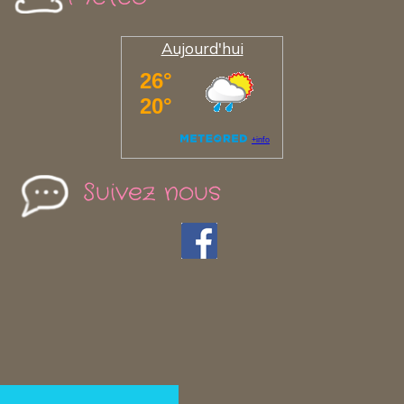
Aujourd'hui
Suivez nous