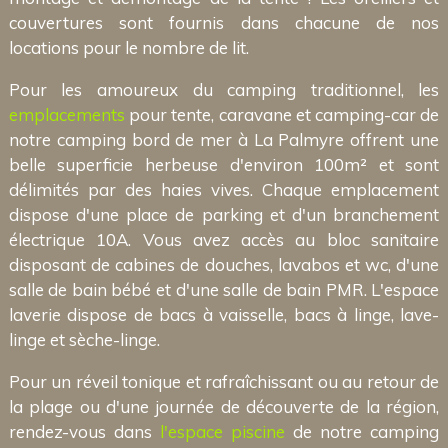
couvertures sont fournis dans chacune de nos
locations pour le nombre de lit.
Pour les amoureux du camping traditionnel, les
emplacements
pour tente, caravane et camping-car de
notre camping bord de mer à La Palmyre offrent une
belle superficie herbeuse d'environ 100m² et sont
délimités par des haies vives. Chaque emplacement
dispose d'une place de parking et d'un branchement
électrique 10A. Vous avez accès au bloc sanitaire
disposant de cabines de douches, lavabos et wc, d'une
salle de bain bébé et d'une salle de bain PMR. L'espace
laverie dispose de bacs à vaisselle, bacs à linge, lave-
linge et sèche-linge.
Pour un réveil tonique et rafraîchissant ou au retour de
la plage ou d'une journée de découverte de la région,
rendez-vous dans
l'espace piscine
de notre camping