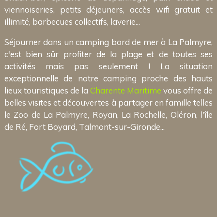
viennoiseries, petits déjeuners, accès wifi gratuit et
illimité, barbecues collectifs, laverie...
Séjourner dans un camping bord de mer à La Palmyre,
c'est bien sûr profiter de la plage et de toutes ses
activités mais pas seulement ! La situation
exceptionnelle de notre camping proche des hauts
lieux touristiques de la
Charente Maritime
vous offre de
belles visites et découvertes à partager en famille telles
le Zoo de La Palmyre, Royan, La Rochelle, Oléron, l'île
de Ré, Fort Boyard, Talmont-sur-Gironde...