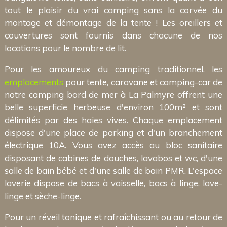
tout le plaisir du vrai camping sans la corvée du
montage et démontage de la tente ! Les oreillers et
couvertures sont fournis dans chacune de nos
locations pour le nombre de lit.
Pour les amoureux du camping traditionnel, les
emplacements
pour tente, caravane et camping-car de
notre camping bord de mer à La Palmyre offrent une
belle superficie herbeuse d'environ 100m² et sont
délimités par des haies vives. Chaque emplacement
dispose d'une place de parking et d'un branchement
électrique 10A. Vous avez accès au bloc sanitaire
disposant de cabines de douches, lavabos et wc, d'une
salle de bain bébé et d'une salle de bain PMR. L'espace
laverie dispose de bacs à vaisselle, bacs à linge, lave-
linge et sèche-linge.
Pour un réveil tonique et rafraîchissant ou au retour de