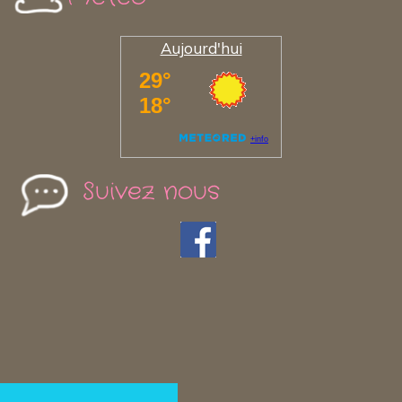
Aujourd'hui
Suivez nous