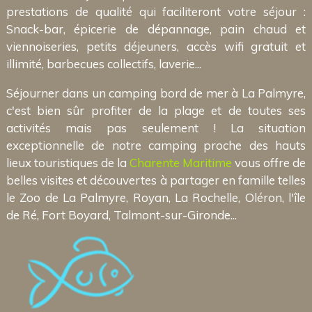
prestations de qualité qui faciliteront votre séjour :
Snack-bar, épicerie de dépannage, pain chaud et
viennoiseries, petits déjeuners, accès wifi gratuit et
illimité, barbecues collectifs, laverie...
Séjourner dans un camping bord de mer à La Palmyre,
c'est bien sûr profiter de la plage et de toutes ses
activités mais pas seulement ! La situation
exceptionnelle de notre camping proche des hauts
lieux touristiques de la
Charente Maritime
vous offre de
belles visites et découvertes à partager en famille telles
le Zoo de La Palmyre, Royan, La Rochelle, Oléron, l'île
de Ré, Fort Boyard, Talmont-sur-Gironde...