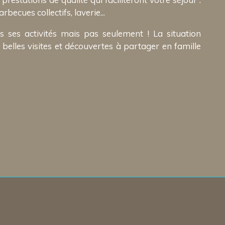
becues collectifs, laverie...
 ses activités mais pas seulement ! La situation
belles visites et découvertes à partager en famille