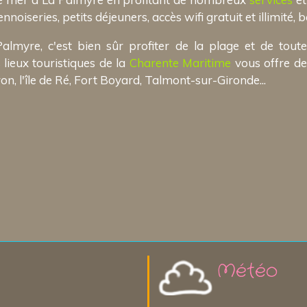
iseries, petits déjeuners, accès wifi gratuit et illimité, bar
yre, c'est bien sûr profiter de la plage et de toutes
lieux touristiques de la
Charente Maritime
vous offre de 
on, l'île de Ré, Fort Boyard, Talmont-sur-Gironde...
Météo