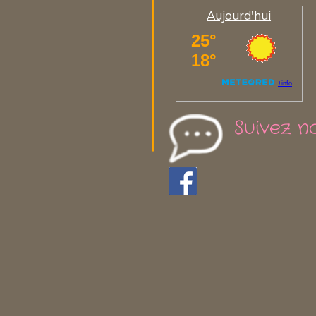
Aujourd'hui
Suivez n