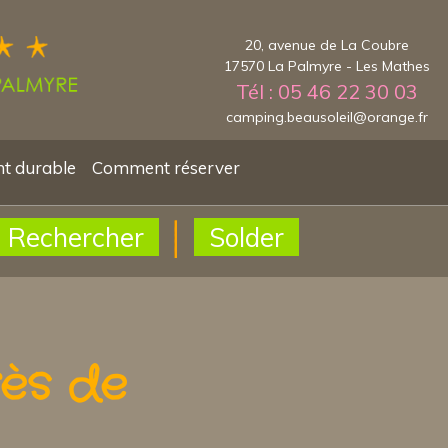
20, avenue de La Coubre
17570 La Palmyre - Les Mathes
Tél : 05 46 22 30 03
camping.beausoleil@orange.fr
t durable
Comment réserver
Rechercher
Solder
ès de